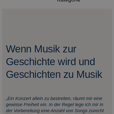
Wenn Musik zur
Geschichte wird und
Geschichten zu Musik
„Ein Konzert allein zu bestreiten, räumt mir eine
gewisse Freiheit ein. In der Regel lege ich mir in
der Vorbereitung eine Anzahl von Songs zurecht