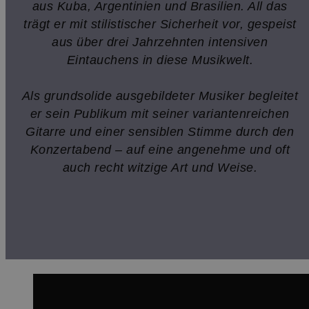
aus Kuba, Argentinien und Brasilien. All das
trägt er mit stilistischer Sicherheit vor, gespeist
aus über drei Jahrzehnten intensiven
Eintauchens in diese Musikwelt.
Als grundsolide ausgebildeter Musiker begleitet
er sein Publikum mit seiner variantenreichen
Gitarre und einer sensiblen Stimme durch den
Konzertabend – auf eine angenehme und oft
auch recht witzige Art und Weise.