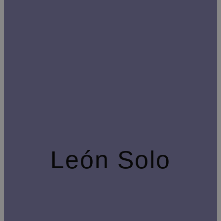
León Solo