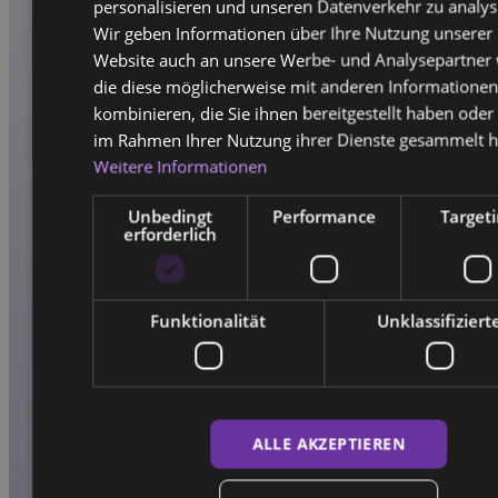
personalisieren und unseren Datenverkehr zu analys
Wir geben Informationen über Ihre Nutzung unserer
Website auch an unsere Werbe- und Analysepartner 
die diese möglicherweise mit anderen Informatione
kombinieren, die Sie ihnen bereitgestellt haben oder 
im Rahmen Ihrer Nutzung ihrer Dienste gesammelt 
Weitere Informationen
Unbedingt
Performance
Target
erforderlich
Funktionalität
Unklassifiziert
ALLE AKZEPTIEREN