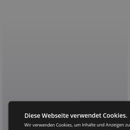
Diese Webseite verwendet Cookies.
Wir verwenden Cookies, um Inhalte und Anzeigen zu