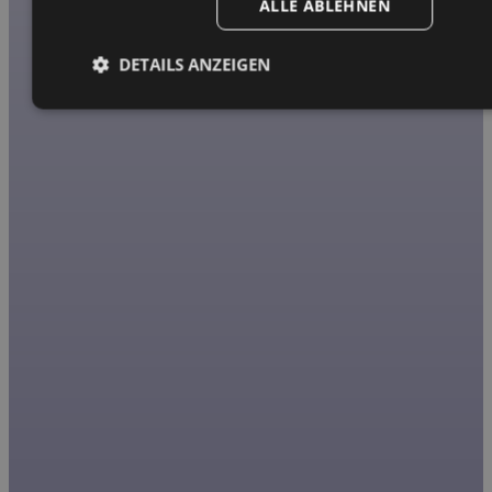
ALLE ABLEHNEN
DETAILS ANZEIGEN