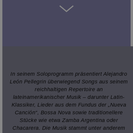
In seinem Soloprogramm präsentiert Alejandro
León Pellegrin überwiegend Songs aus seinem
reichhaltigen Repertoire an
lateinamerikanischer Musik – darunter Latin-
Klassiker, Lieder aus dem Fundus der „Nueva
Canción“, Bossa Nova sowie traditionellere
Stücke wie etwa Zamba Argentina oder
Chacarera. Die Musik stammt unter anderem